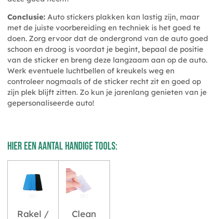
Conclusie:
Auto stickers plakken kan lastig zijn, maar
met de juiste voorbereiding en techniek is het goed te
doen. Zorg ervoor dat de ondergrond van de auto goed
schoon en droog is voordat je begint, bepaal de positie
van de sticker en breng deze langzaam aan op de auto.
Werk eventuele luchtbellen of kreukels weg en
controleer nogmaals of de sticker recht zit en goed op
zijn plek blijft zitten. Zo kun je jarenlang genieten van je
gepersonaliseerde auto!
Hier een aantal handige tools:
Rakel /
Clean