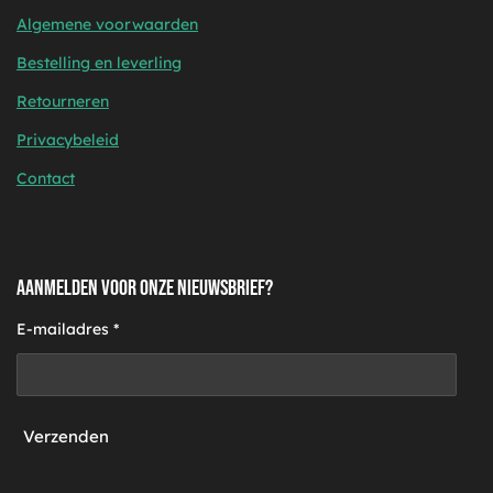
Algemene voorwaarden
Bestelling en leverling
Retourneren
Privacybeleid
Contact
AANMELDEN VOOR ONZE NIEUWSBRIEF?
E-mailadres *
Verzenden