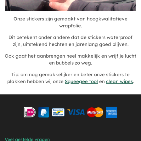
Onze stickers zijn gemaakt van hoogkwalitatieve
wrapfolie.
Dit betekent onder andere dat de stickers waterproof
zijn, uitstekend hechten en jarenlang goed blijven.
Ook gaat het aanbrengen heel makkelijk en wrijf je lucht
en bubbels zo weg.
Tip: om nog gemakkelijker en beter onze stickers te
plakken hebben wij onze
Squeegee tool
en
clean wipes
.
Veel gestelde vragen