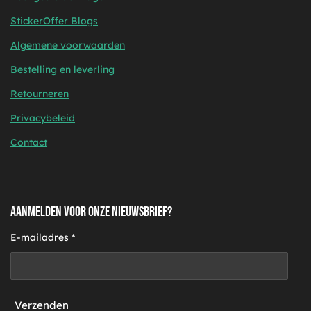
StickerOffer Blogs
Algemene voorwaarden
Bestelling en leverling
Retourneren
Privacybeleid
Contact
AANMELDEN VOOR ONZE NIEUWSBRIEF?
E-mailadres *
Verzenden