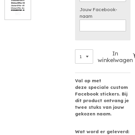
Jouw Facebook-
naam
In
winkelwagen
Val op
met
deze
speciale custom
Facebook stickers. Bij
dit product ontvang je
twee stuks van jouw
gekozen naam.
Wat word er geleverd: