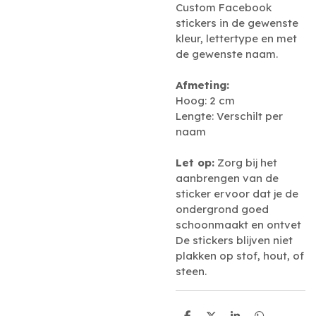
Custom Facebook
stickers in de gewenste
kleur, lettertype en met
de gewenste naam.
Afmeting:
Hoog: 2 cm
Lengte: Verschilt per
naam
Let op:
Zorg bij het
aanbrengen van de
sticker ervoor dat je de
ondergrond goed
schoonmaakt en ontvet
De stickers blijven niet
plakken op stof, hout, of
steen.