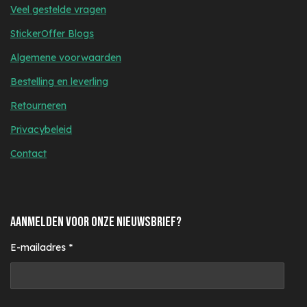
Veel gestelde vragen
StickerOffer Blogs
Algemene voorwaarden
Bestelling en leverling
Retourneren
Privacybeleid
Contact
AANMELDEN VOOR ONZE NIEUWSBRIEF?
E-mailadres *