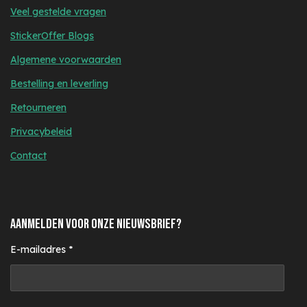
Veel gestelde vragen
StickerOffer Blogs
Algemene voorwaarden
Bestelling en leverling
Retourneren
Privacybeleid
Contact
AANMELDEN VOOR ONZE NIEUWSBRIEF?
E-mailadres *