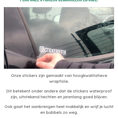
Onze stickers zijn gemaakt van hoogkwalitatieve
wrapfolie.
Dit betekent onder andere dat de stickers waterproof
zijn, uitstekend hechten en jarenlang goed blijven.
Ook gaat het aanbrengen heel makkelijk en wrijf je lucht
en bubbels zo weg.