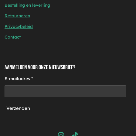
Bestelling en leverling
Retourneren
Privacybeleid
Contact
AANMELDEN VOOR ONZE NIEUWSBRIEF?
E-mailadres *
Verzenden